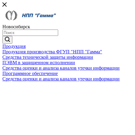
Новосибирск
Продукция
Продукция производства ФГУП "НПП "Гамма"
Средства технической защиты информации
ПЭВМ в защищенном исполнении
Средства оценки и анализа каналов утечки информации
Программное обеспечение
Средства оценки и анализа каналов утечки информации